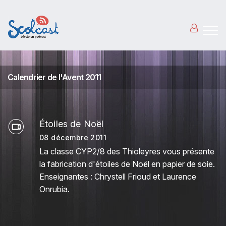
Aller au contenu principal
Calendrier de l'Avent 2011
Étoiles de Noël
08 décembre 2011
La classe CYP2/8 des Thioleyres vous présente
la fabrication d'étoiles de Noël en papier de soie.
Enseignantes : Chrystell Frioud et Laurence
Onrubia.