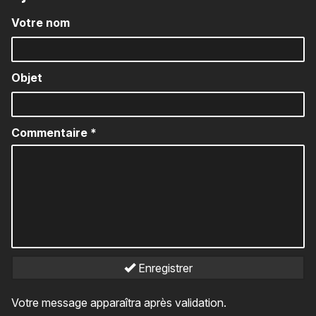
Votre nom
Objet
Commentaire
*
Enregistrer
Votre message apparaîtra après validation.