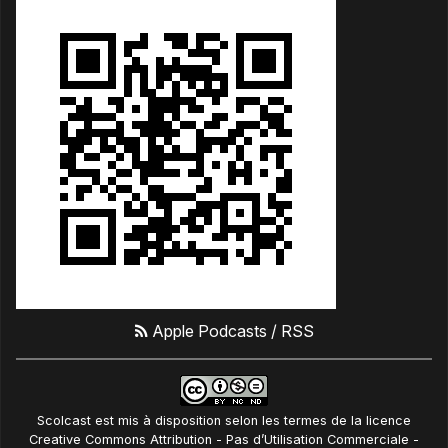
Apple Podcasts
/
RSS
Scolcast
est mis à disposition selon les termes de la
licence
Creative Commons Attribution - Pas d’Utilisation Commerciale -