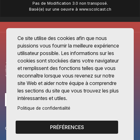
Pas de Modification 3.0 non transposé
.
Basé(e) sur une oeuvre à
www.scolcast.ch
Ce site utilise des cookies afin que nous
puissions vous fournir la meilleure expérience
utilisateur possible. Les informations sur les
cookies sont stockées dans votre navigateur
et remplissent des fonctions telles que vous
reconnaître lorsque vous revenez sur notre
site Web et aider notre équipe à comprendre
les sections du site que vous trouvez les plus
intéressantes et utiles.
Politique de confidentialité
PRÉFÉRENCES
CANTONS PARTENAIRES
Vaud