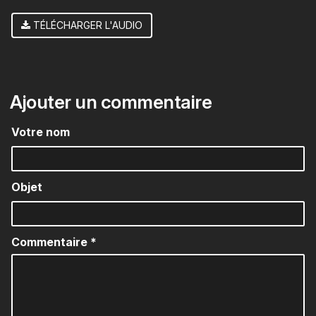
TÉLÉCHARGER L'AUDIO
Ajouter un commentaire
Votre nom
Objet
Commentaire
*