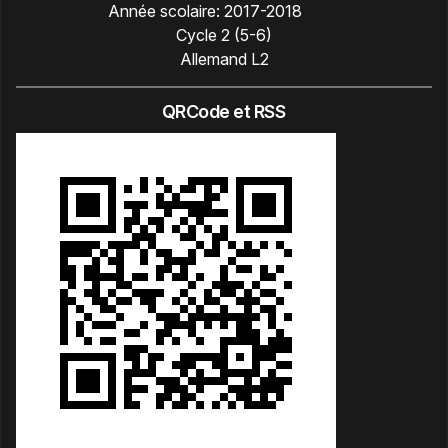
Année scolaire:
2017-2018
Cycle 2 (5-6)
Allemand L2
QRCode et RSS