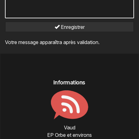
Enregistrer
Votre message apparaîtra après validation.
Informations
Vaud
EP Orbe et environs