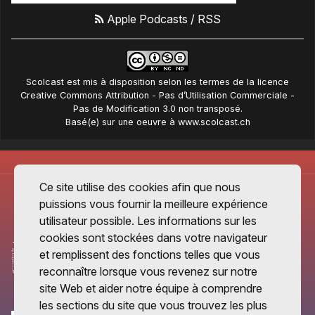
Apple Podcasts
/
RSS
Scolcast
est mis à disposition selon les termes de la
licence
Creative Commons Attribution - Pas d’Utilisation Commerciale -
Pas de Modification 3.0 non transposé
.
Basé(e) sur une oeuvre à
www.scolcast.ch
Ce site utilise des cookies afin que nous
puissions vous fournir la meilleure expérience
utilisateur possible. Les informations sur les
cookies sont stockées dans votre navigateur
et remplissent des fonctions telles que vous
reconnaître lorsque vous revenez sur notre
site Web et aider notre équipe à comprendre
les sections du site que vous trouvez les plus