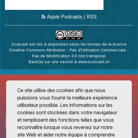
Apple Podcasts
/
RSS
Scolcast
est mis à disposition selon les termes de la
licence
Creative Commons Attribution - Pas d’Utilisation Commerciale -
Pas de Modification 3.0 non transposé
.
Basé(e) sur une oeuvre à
www.scolcast.ch
Ce site utilise des cookies afin que nous
puissions vous fournir la meilleure expérience
utilisateur possible. Les informations sur les
cookies sont stockées dans votre navigateur
et remplissent des fonctions telles que vous
reconnaître lorsque vous revenez sur notre
site Web et aider notre équipe à comprendre