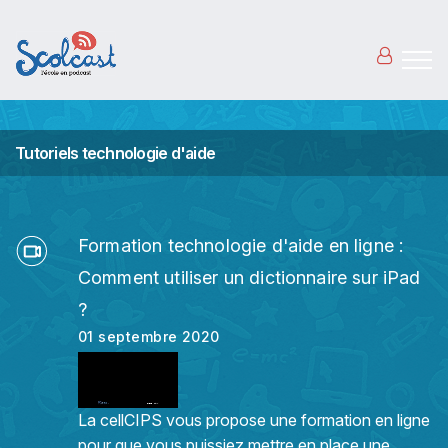
Aller au contenu principal
Tutoriels technologie d'aide
Formation technologie d'aide en ligne :
Comment utiliser un dictionnaire sur iPad
?
01 septembre 2020
La cellCIPS vous propose une formation en ligne
pour que vous puissiez mettre en place une