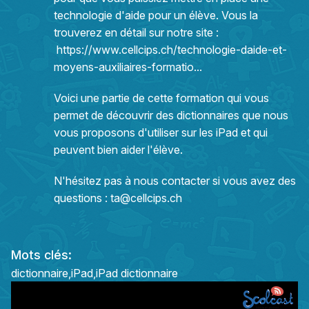
technologie d'aide pour un élève. Vous la
trouverez en détail sur notre site :
https://www.cellcips.ch/technologie-daide-et-
moyens-auxiliaires-formatio...
Voici une partie de cette formation qui vous
permet de découvrir des dictionnaires que nous
vous proposons d'utiliser sur les iPad et qui
peuvent bien aider l'élève.
N'hésitez pas à nous contacter si vous avez des
questions :
ta@cellcips.ch
Mots clés:
dictionnaire
iPad
iPad dictionnaire