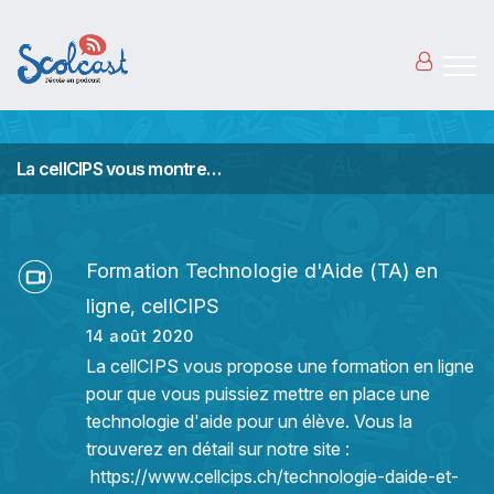
Aller au contenu principal
La cellCIPS vous montre…
Formation Technologie d'Aide (TA) en
ligne, cellCIPS
14 août 2020
La cellCIPS vous propose une formation en ligne
pour que vous puissiez mettre en place une
technologie d'aide pour un élève. Vous la
trouverez en détail sur notre site :
https://www.cellcips.ch/technologie-daide-et-