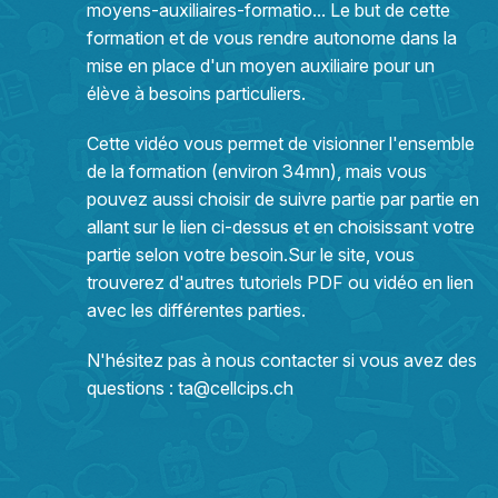
moyens-auxiliaires-formatio...
Le but de cette
formation et de vous rendre autonome dans la
mise en place d'un moyen auxiliaire pour un
élève à besoins particuliers.
Cette vidéo vous permet de visionner l'ensemble
de la formation (environ 34mn), mais vous
pouvez aussi choisir de suivre partie par partie en
allant sur le lien ci-dessus et en choisissant votre
partie selon votre besoin.Sur le site, vous
trouverez d'autres tutoriels PDF ou vidéo en lien
avec les différentes parties.
N'hésitez pas à nous contacter si vous avez des
questions :
ta@cellcips.ch