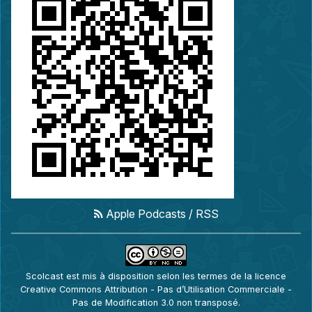
Apple Podcasts
/
RSS
Scolcast
est mis à disposition selon les termes de la
licence
Creative Commons Attribution - Pas d’Utilisation Commerciale -
Pas de Modification 3.0 non transposé
.