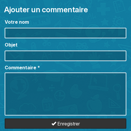
Ajouter un commentaire
Votre nom
Objet
Commentaire
*
Enregistrer