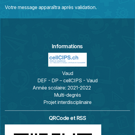
Votre message apparaîtra après validation.
Informations
Vaud
DEF - DP – cellCIPS - Vaud
Année scolaire:
2021-2022
Multi-degrés
Projet interdisciplinaire
QRCode et RSS