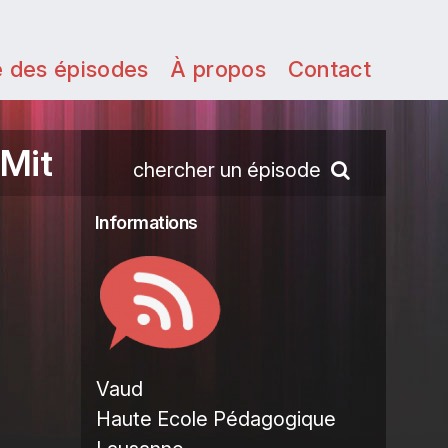
e des épisodes
À propos
Contact
 Mit
chercher un épisode
Informations
Vaud
Haute Ecole Pédagogique