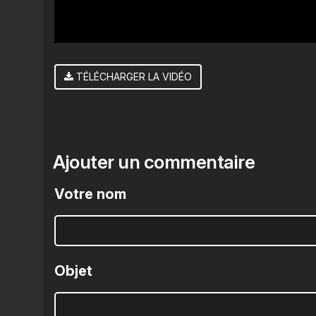
TÉLÉCHARGER LA VIDÉO
Ajouter un commentaire
Votre nom
Objet