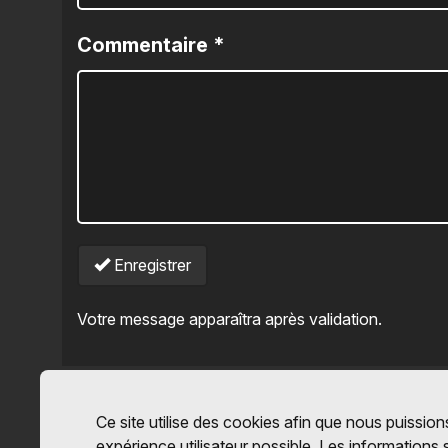
Commentaire
*
Enregistrer
Votre message apparaîtra après validation.
Ce site utilise des cookies afin que nous puissions
expérience utilisateur possible. Les informations