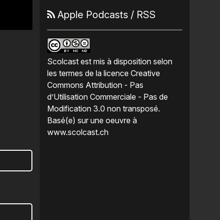
Apple Podcasts
/
RSS
Scolcast
est mis à disposition selon
les termes de la
licence Creative
Commons Attribution - Pas
d’Utilisation Commerciale - Pas de
Modification 3.0 non transposé
.
Basé(e) sur une oeuvre à
www.scolcast.ch