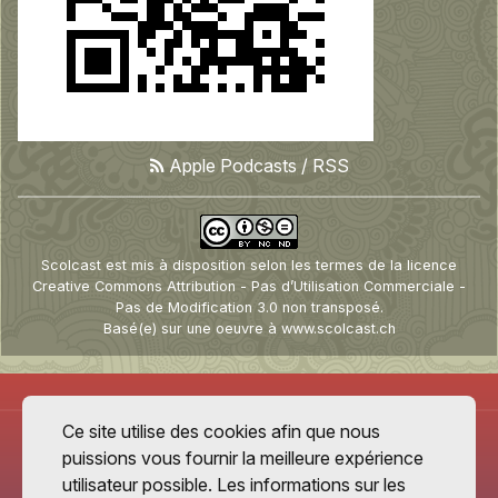
Apple Podcasts
/
RSS
Scolcast
est mis à disposition selon les termes de la
licence
Creative Commons Attribution - Pas d’Utilisation Commerciale -
Pas de Modification 3.0 non transposé
.
Basé(e) sur une oeuvre à
www.scolcast.ch
Ce site utilise des cookies afin que nous
puissions vous fournir la meilleure expérience
utilisateur possible. Les informations sur les