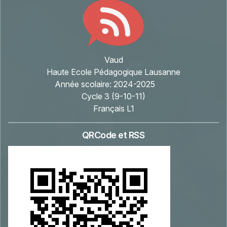
Vaud
Haute Ecole Pédagogique Lausanne
Année scolaire:
2024-2025
Cycle 3 (9-10-11)
Français L1
QRCode et RSS