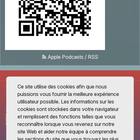
Apple Podcasts
/
RSS
Ce site utilise des cookies afin que nous
puissions vous fournir la meilleure expérience
utilisateur possible. Les informations sur les
cookies sont stockées dans votre navigateur
et remplissent des fonctions telles que vous
reconnaître lorsque vous revenez sur notre
site Web et aider notre équipe à comprendre
les sections du site que vous trouvez les plus