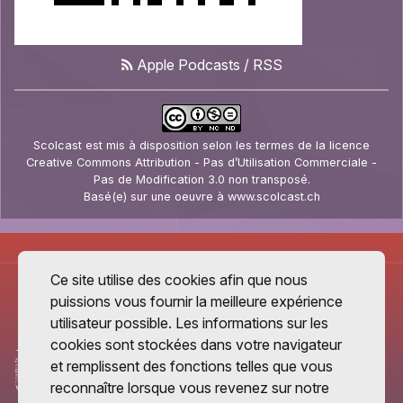
Apple Podcasts
/
RSS
Scolcast
est mis à disposition selon les termes de la
licence
Creative Commons Attribution - Pas d’Utilisation Commerciale -
Pas de Modification 3.0 non transposé
.
Basé(e) sur une oeuvre à
www.scolcast.ch
Ce site utilise des cookies afin que nous
puissions vous fournir la meilleure expérience
utilisateur possible. Les informations sur les
cookies sont stockées dans votre navigateur
et remplissent des fonctions telles que vous
reconnaître lorsque vous revenez sur notre