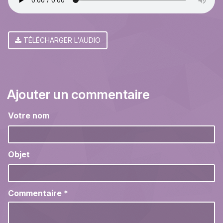
TÉLÉCHARGER L'AUDIO
Ajouter un commentaire
Votre nom
Objet
Commentaire
*