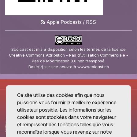
Apple Podcasts
/
RSS
Scolcast
est mis à disposition selon les termes de la
licence
Creative Commons Attribution - Pas d’Utilisation Commerciale -
Pas de Modification 3.0 non transposé
.
Basé(e) sur une oeuvre à
www.scolcast.ch
Ce site utilise des cookies afin que nous
puissions vous fournir la meilleure expérience
utilisateur possible. Les informations sur les
cookies sont stockées dans votre navigateur
et remplissent des fonctions telles que vous
reconnaître lorsque vous revenez sur notre