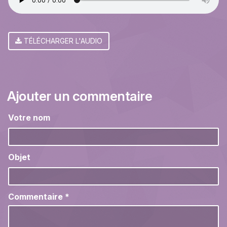
TÉLÉCHARGER L'AUDIO
Ajouter un commentaire
Votre nom
Objet
Commentaire
*