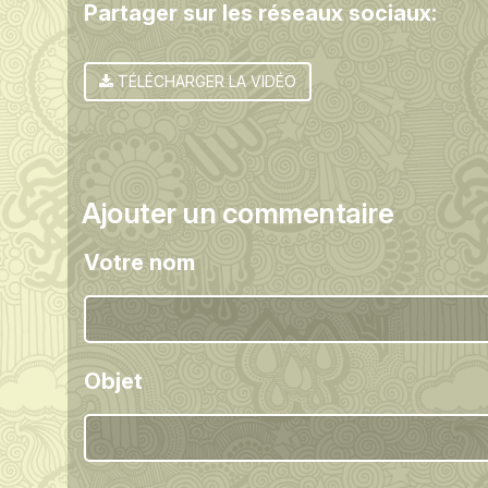
Partager sur les réseaux sociaux:
TÉLÉCHARGER LA VIDÉO
Ajouter un commentaire
Votre nom
Objet