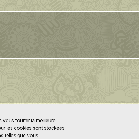
 vous fournir la meilleure
 sur les cookies sont stockées
ns telles que vous