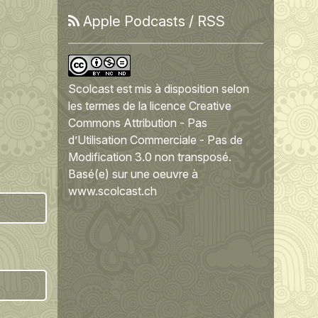
Apple Podcasts
/
RSS
Scolcast
est mis à disposition selon
les termes de la
licence Creative
Commons Attribution - Pas
d’Utilisation Commerciale - Pas de
Modification 3.0 non transposé
.
Basé(e) sur une oeuvre à
www.scolcast.ch