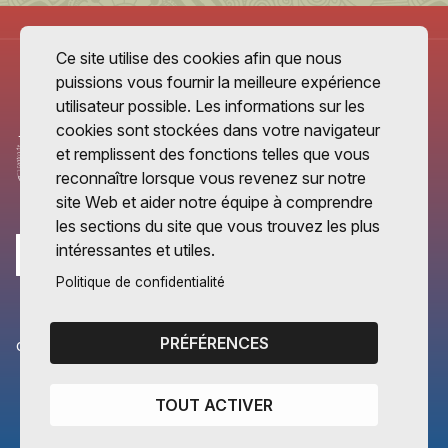
Ce site utilise des cookies afin que nous
puissions vous fournir la meilleure expérience
utilisateur possible. Les informations sur les
cookies sont stockées dans votre navigateur
et remplissent des fonctions telles que vous
reconnaître lorsque vous revenez sur notre
site Web et aider notre équipe à comprendre
les sections du site que vous trouvez les plus
intéressantes et utiles.
Politique de confidentialité
PRÉFÉRENCES
CANTONS PARTENAIRES
Vaud
TOUT ACTIVER