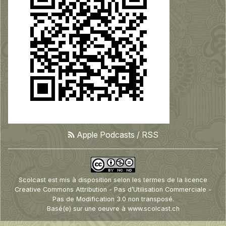
Apple Podcasts
/
RSS
Scolcast
est mis à disposition selon les termes de la
licence
Creative Commons Attribution - Pas d’Utilisation Commerciale -
Pas de Modification 3.0 non transposé
.
Basé(e) sur une oeuvre à
www.scolcast.ch