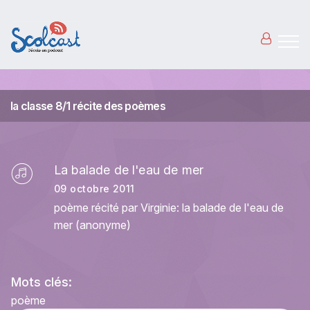
Aller au contenu principal
la classe 8/1 récite des poèmes
La balade de l'eau de mer
09 octobre 2011
poème récité par Virginie: la balade de l'eau de
mer (anonyme)
Mots clés:
poème