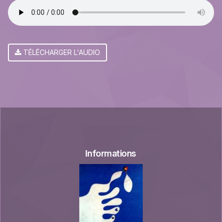
TÉLÉCHARGER L'AUDIO
Informations