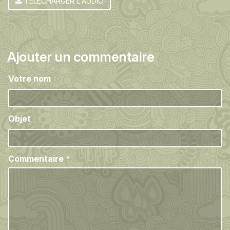
TÉLÉCHARGER L'AUDIO
Ajouter un commentaire
Votre nom
Objet
Commentaire
*