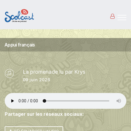
Aller au contenu principal
Appui français
La promenade lu par Krys
09 juin 2026
Partager sur les réseaux sociaux: