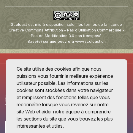
Scolcast
est mis à disposition selon les termes de la
licence
Creative Commons Attribution - Pas d’Utilisation Commerciale -
Pas de Modification 3.0 non transposé
.
Basé(e) sur une oeuvre à
www.scolcast.ch
Ce site utilise des cookies afin que nous
puissions vous fournir la meilleure expérience
utilisateur possible. Les informations sur les
cookies sont stockées dans votre navigateur
et remplissent des fonctions telles que vous
reconnaître lorsque vous revenez sur notre
site Web et aider notre équipe à comprendre
les sections du site que vous trouvez les plus
intéressantes et utiles.