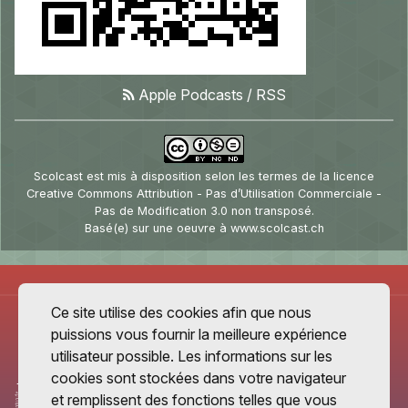
Apple Podcasts
/
RSS
Scolcast
est mis à disposition selon les termes de la
licence
Creative Commons Attribution - Pas d’Utilisation Commerciale -
Pas de Modification 3.0 non transposé
.
Basé(e) sur une oeuvre à
www.scolcast.ch
Ce site utilise des cookies afin que nous
puissions vous fournir la meilleure expérience
utilisateur possible. Les informations sur les
cookies sont stockées dans votre navigateur
et remplissent des fonctions telles que vous