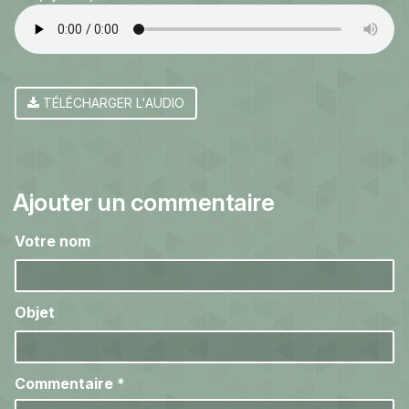
TÉLÉCHARGER L'AUDIO
Ajouter un commentaire
Votre nom
Objet
Commentaire
*