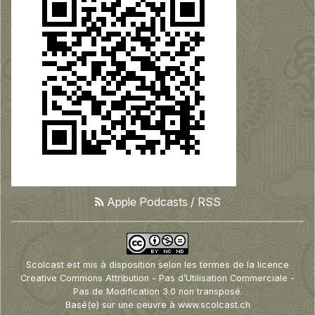
Apple Podcasts
/
RSS
Scolcast
est mis à disposition selon les termes de la
licence
Creative Commons Attribution - Pas d’Utilisation Commerciale -
Pas de Modification 3.0 non transposé
.
Basé(e) sur une oeuvre à
www.scolcast.ch