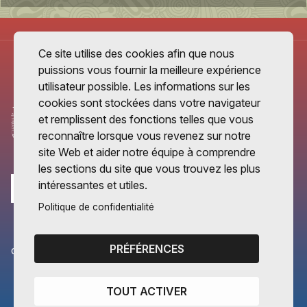
Ce site utilise des cookies afin que nous
puissions vous fournir la meilleure expérience
utilisateur possible. Les informations sur les
cookies sont stockées dans votre navigateur
et remplissent des fonctions telles que vous
reconnaître lorsque vous revenez sur notre
site Web et aider notre équipe à comprendre
les sections du site que vous trouvez les plus
intéressantes et utiles.
Politique de confidentialité
PRÉFÉRENCES
CANTONS PARTENAIRES
Vaud
TOUT ACTIVER