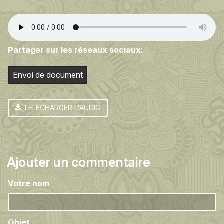
Partager sur les réseaux sociaux:
Envoi de document
TÉLÉCHARGER L'AUDIO
Ajouter un commentaire
Votre nom
Objet