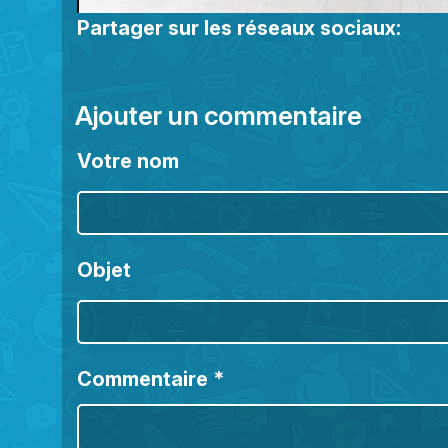
Partager sur les réseaux sociaux:
Ajouter un commentaire
Votre nom
Objet
Commentaire
*