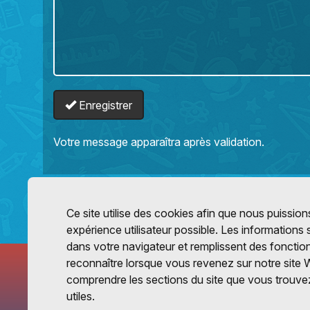
Enregistrer
Votre message apparaîtra après validation.
Ce site utilise des cookies afin que nous puissions
expérience utilisateur possible. Les informations
dans votre navigateur et remplissent des fonctio
reconnaître lorsque vous revenez sur notre site 
comprendre les sections du site que vous trouvez
utiles.