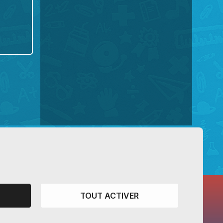
TOUT ACTIVER