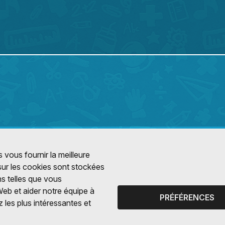
 vous fournir la meilleure
 sur les cookies sont stockées
ns telles que vous
Web et aider notre équipe à
PRÉFÉRENCES
 les plus intéressantes et