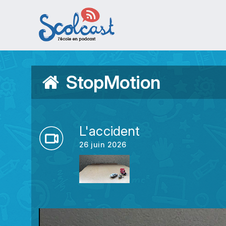
Aller au contenu principal
StopMotion
L'accident
26 juin 2026