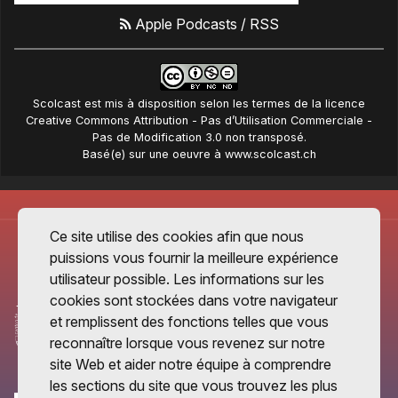
Apple Podcasts
/
RSS
Scolcast
est mis à disposition selon les termes de la
licence
Creative Commons Attribution - Pas d’Utilisation Commerciale -
Pas de Modification 3.0 non transposé
.
Basé(e) sur une oeuvre à
www.scolcast.ch
Ce site utilise des cookies afin que nous
puissions vous fournir la meilleure expérience
utilisateur possible. Les informations sur les
cookies sont stockées dans votre navigateur
et remplissent des fonctions telles que vous
reconnaître lorsque vous revenez sur notre
site Web et aider notre équipe à comprendre
les sections du site que vous trouvez les plus