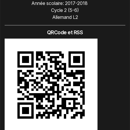
Année scolaire:
2017-2018
Cycle 2 (5-6)
Allemand L2
QRCode et RSS