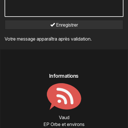
Enregistrer
Votre message apparaîtra après validation.
Informations
Vaud
EP Orbe et environs