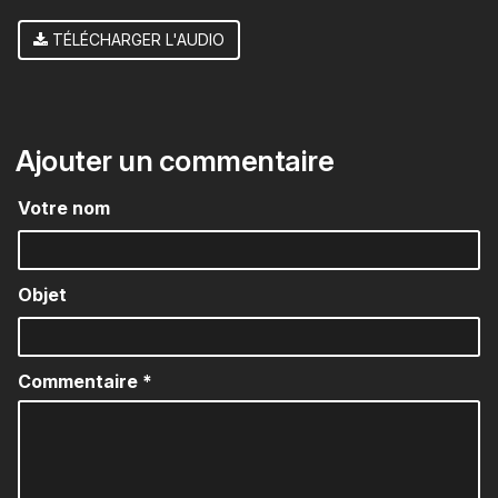
TÉLÉCHARGER L'AUDIO
Ajouter un commentaire
Votre nom
Objet
Commentaire
*