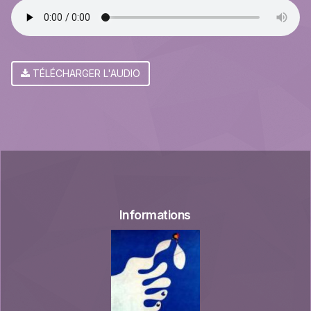
TÉLÉCHARGER L'AUDIO
Informations