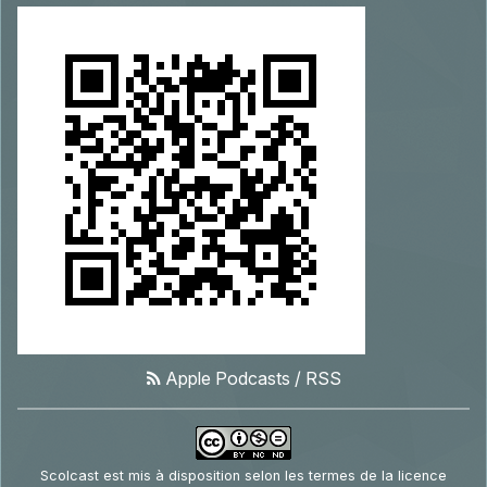
Apple Podcasts
/
RSS
Scolcast
est mis à disposition selon les termes de la
licence