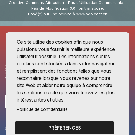
Creative Commons Attribution - Pas d’Utilisation Commerciale -
Pas de Modification 3.0 non transposé
.
Basé(e) sur une oeuvre à
www.scolcast.ch
Ce site utilise des cookies afin que nous
puissions vous fournir la meilleure expérience
utilisateur possible. Les informations sur les
cookies sont stockées dans votre navigateur
et remplissent des fonctions telles que vous
reconnaître lorsque vous revenez sur notre
site Web et aider notre équipe à comprendre
les sections du site que vous trouvez les plus
intéressantes et utiles.
Politique de confidentialité
PRÉFÉRENCES
CANTONS PARTENAIRES