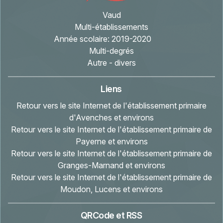
Vaud
Multi-établissements
Année scolaire:
2019-2020
Multi-degrés
Autre - divers
Liens
Retour vers le site Internet de l'établissement primaire
d'Avenches et environs
Retour vers le site Internet de l'établissement primaire de
Payerne et environs
Retour vers le site Internet de l'établissement primaire de
Granges-Marnand et environs
Retour vers le site Internet de l'établissement primaire de
Moudon, Lucens et environs
QRCode et RSS