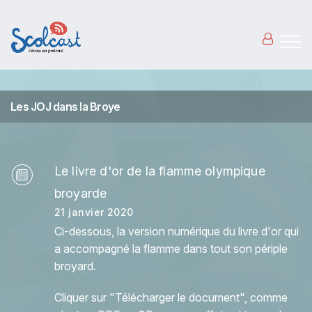
Aller au contenu principal
Les JOJ dans la Broye
Le livre d'or de la flamme olympique
broyarde
21 janvier 2020
Ci-dessous, la version numérique du livre d'or qui
a accompagné la flamme dans tout son périple
broyard.
Cliquer sur "Télécharger le document", comme