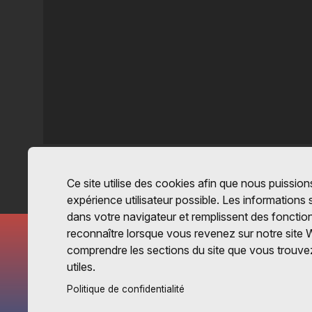
Ce site utilise des cookies afin que nous puissions
expérience utilisateur possible. Les informations
dans votre navigateur et remplissent des fonctio
reconnaître lorsque vous revenez sur notre site 
comprendre les sections du site que vous trouvez
utiles.
Politique de confidentialité