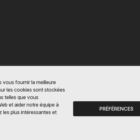
 vous fournir la meilleure
 sur les cookies sont stockées
ns telles que vous
Web et aider notre équipe à
PRÉFÉRENCES
 les plus intéressantes et