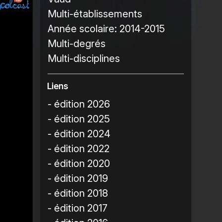
Multi-établissements
Année scolaire:
2014-2015
Multi-degrés
Multi-disciplines
Liens
- édition 2026
- édition 2025
- édition 2024
- édition 2022
- édition 2020
- édition 2019
- édition 2018
- édition 2017