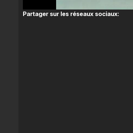
Partager sur les réseaux sociaux: