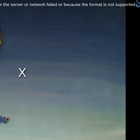
 the server or network failed or because the format is not supported.