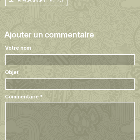
TÉLÉCHARGER L'AUDIO
Ajouter un commentaire
Votre nom
Objet
Commentaire
*