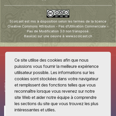
Scolcast
est mis à disposition selon les termes de la
licence
Creative Commons Attribution - Pas d’Utilisation Commerciale -
Pas de Modification 3.0 non transposé
.
Basé(e) sur une oeuvre à
www.scolcast.ch
Ce site utilise des cookies afin que nous
puissions vous fournir la meilleure expérience
utilisateur possible. Les informations sur les
cookies sont stockées dans votre navigateur
et remplissent des fonctions telles que vous
reconnaître lorsque vous revenez sur notre
site Web et aider notre équipe à comprendre
les sections du site que vous trouvez les plus
intéressantes et utiles.