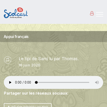
Aller au contenu principal
Appui français
Le tipi de Sami lu par Thomas.
16 juin 2026
Partager sur les réseaux sociaux: