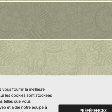
 vous fournir la meilleure
 sur les cookies sont stockées
ns telles que vous
Web et aider notre équipe à
PRÉFÉRENCES