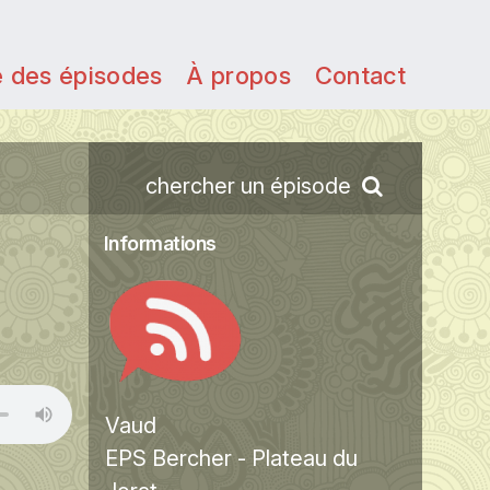
e des épisodes
À propos
Contact
chercher un épisode
Informations
Vaud
EPS Bercher - Plateau du