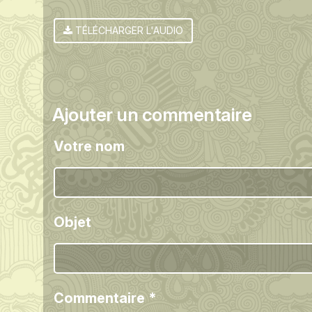
TÉLÉCHARGER L'AUDIO
Ajouter un commentaire
Votre nom
Objet
Commentaire
*