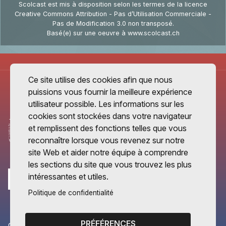
Scolcast
est mis à disposition selon les termes de la
licence
Creative Commons Attribution - Pas d’Utilisation Commerciale -
Pas de Modification 3.0 non transposé
.
Basé(e) sur une oeuvre à
www.scolcast.ch
Ce site utilise des cookies afin que nous
puissions vous fournir la meilleure expérience
utilisateur possible. Les informations sur les
cookies sont stockées dans votre navigateur
et remplissent des fonctions telles que vous
reconnaître lorsque vous revenez sur notre
site Web et aider notre équipe à comprendre
les sections du site que vous trouvez les plus
intéressantes et utiles.
Politique de confidentialité
PRÉFÉRENCES
CANTONS PARTENAIRES