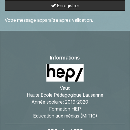
Enregistrer
Votre message apparaîtra après validation.
Informations
Vaud
Haute Ecole Pédagogique Lausanne
Année scolaire:
2019-2020
Formation HEP
Education aux médias (MITIC)