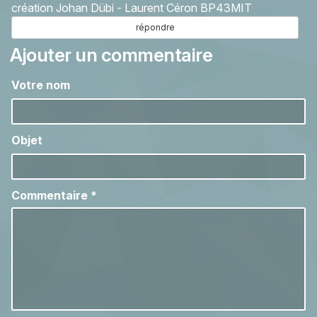
création Johan Dübi - Laurent Céron BP43MIT
répondre
Ajouter un commentaire
Votre nom
Objet
Commentaire
*