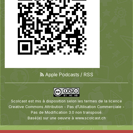
Apple Podcasts
/
RSS
Scolcast
est mis à disposition selon les termes de la
licence
Creative Commons Attribution - Pas d’Utilisation Commerciale -
Pas de Modification 3.0 non transposé
.
Basé(e) sur une oeuvre à
www.scolcast.ch