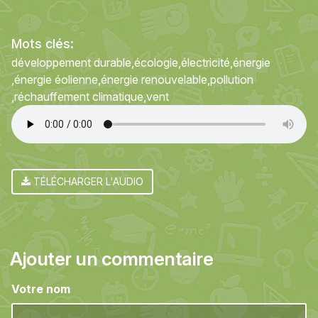
Mots clés:
développement durable
écologie
électricité
énergie
énergie éolienne
énergie renouvelable
pollution
réchauffement climatique
vent
TÉLÉCHARGER L'AUDIO
Ajouter un commentaire
Votre nom