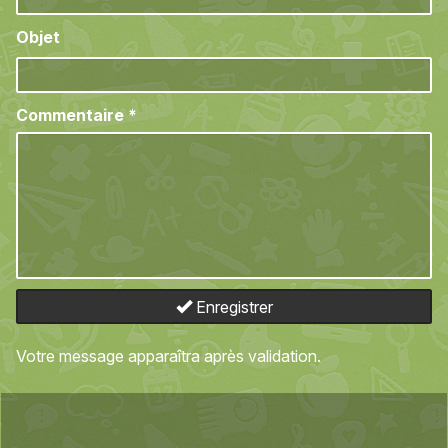
Objet
Commentaire
*
Enregistrer
Votre message apparaîtra après validation.