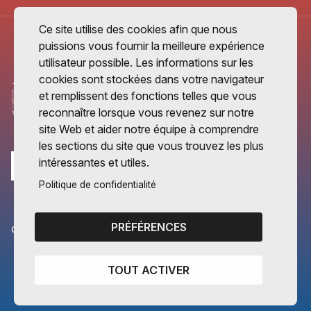
Ce site utilise des cookies afin que nous
puissions vous fournir la meilleure expérience
utilisateur possible. Les informations sur les
cookies sont stockées dans votre navigateur
et remplissent des fonctions telles que vous
reconnaître lorsque vous revenez sur notre
site Web et aider notre équipe à comprendre
les sections du site que vous trouvez les plus
intéressantes et utiles.
Politique de confidentialité
PRÉFÉRENCES
CANTONS PARTENAIRES
Vaud
TOUT ACTIVER