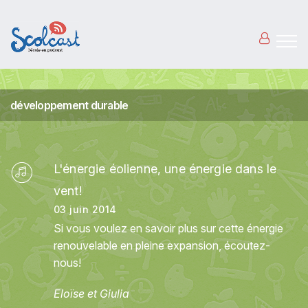
Aller au contenu principal
développement durable
L'énergie éolienne, une énergie dans le
vent!
03 juin 2014
Si vous voulez en savoir plus sur cette énergie
renouvelable en pleine expansion, écoutez-
nous!
Eloïse et Giulia