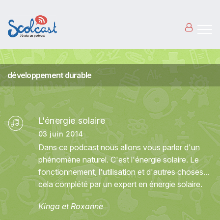
Aller au contenu principal
développement durable
L'énergie solaire
03 juin 2014
Dans ce podcast nous allons vous parler d'un
phénomène naturel. C'est l'énergie solaire. Le
fonctionnement, l'utilisation et d'autres choses...
cela complété par un expert en énergie solaire.
Kinga et Roxanne