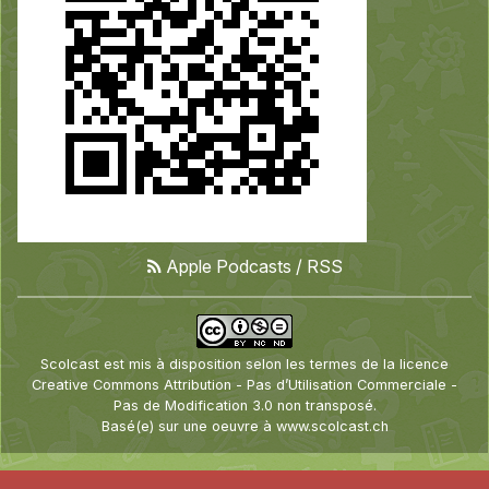
Apple Podcasts
/
RSS
Scolcast
est mis à disposition selon les termes de la
licence
Creative Commons Attribution - Pas d’Utilisation Commerciale -
Pas de Modification 3.0 non transposé
.
Basé(e) sur une oeuvre à
www.scolcast.ch