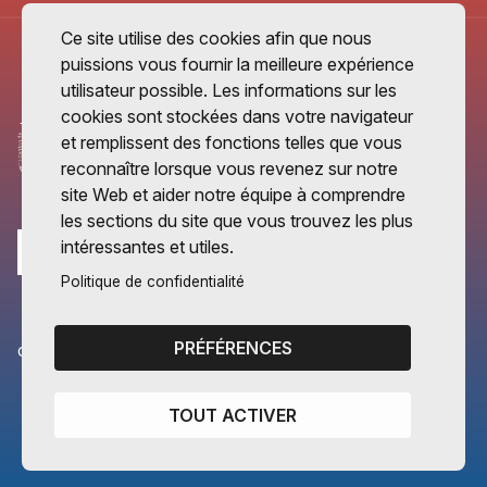
Ce site utilise des cookies afin que nous
puissions vous fournir la meilleure expérience
utilisateur possible. Les informations sur les
cookies sont stockées dans votre navigateur
et remplissent des fonctions telles que vous
reconnaître lorsque vous revenez sur notre
site Web et aider notre équipe à comprendre
les sections du site que vous trouvez les plus
intéressantes et utiles.
Politique de confidentialité
PRÉFÉRENCES
CANTONS PARTENAIRES
Vaud
TOUT ACTIVER