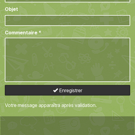
Objet
Commentaire
*
Enregistrer
Votre message apparaîtra après validation.