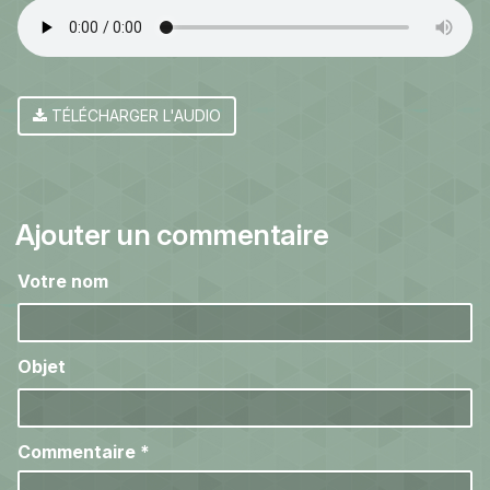
TÉLÉCHARGER L'AUDIO
Ajouter un commentaire
Votre nom
Objet
Commentaire
*