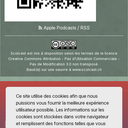
Apple Podcasts
/
RSS
Scolcast
est mis à disposition selon les termes de la
licence
Creative Commons Attribution - Pas d’Utilisation Commerciale -
Pas de Modification 3.0 non transposé
.
Basé(e) sur une oeuvre à
www.scolcast.ch
Ce site utilise des cookies afin que nous
puissions vous fournir la meilleure expérience
utilisateur possible. Les informations sur les
cookies sont stockées dans votre navigateur
et remplissent des fonctions telles que vous