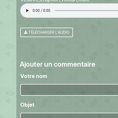
TÉLÉCHARGER L'AUDIO
Ajouter un commentaire
Votre nom
Objet