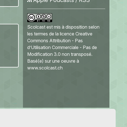
Scolcast
est mis à disposition selon
les termes de la
licence Creative
Commons Attribution - Pas
d’Utilisation Commerciale - Pas de
Modification 3.0 non transposé
.
Basé(e) sur une oeuvre à
www.scolcast.ch