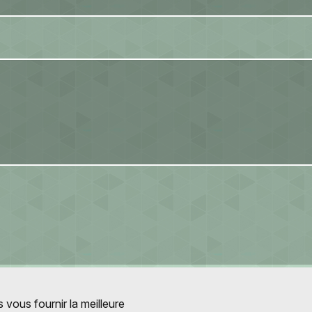
 vous fournir la meilleure