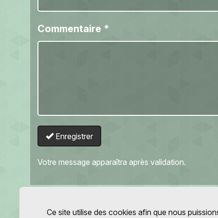
Commentaire
*
Enregistrer
Votre message apparaîtra après validation.
Ce site utilise des cookies afin que nous puissions