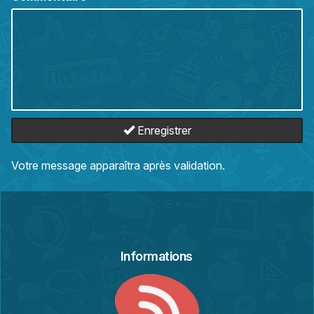
Enregistrer
Votre message apparaîtra après validation.
Informations