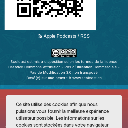
Apple Podcasts
/
RSS
Scolcast
est mis à disposition selon les termes de la
licence
Creative Commons Attribution - Pas d’Utilisation Commerciale -
Pas de Modification 3.0 non transposé
.
Basé(e) sur une oeuvre à
www.scolcast.ch
Ce site utilise des cookies afin que nous
puissions vous fournir la meilleure expérience
utilisateur possible. Les informations sur les
cookies sont stockées dans votre navigateur