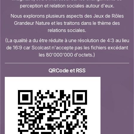
perception et relation sociales autour d'eux.
Nous explorons plusieurs aspects des Jeux de Rôles
Grandeur Nature et les traitons dans le thème des
relations sociales.
(La qualité a du être réduite à une résolution de 4:3 au lieu
de 16:9 car Scolcast n'accepte pas les fichiers excédant
les 80'000'000 d'octets.)
QRCode et RSS