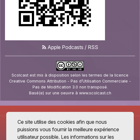
Apple Podcasts
/
RSS
Scolcast
est mis à disposition selon les termes de la
licence
Creative Commons Attribution - Pas d’Utilisation Commerciale -
Pas de Modification 3.0 non transposé
.
Basé(e) sur une oeuvre à
www.scolcast.ch
Ce site utilise des cookies afin que nous
puissions vous fournir la meilleure expérience
utilisateur possible. Les informations sur les