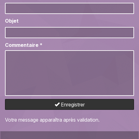
Objet
Commentaire
*
Enregistrer
Votre message apparaîtra après validation.