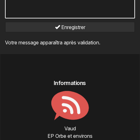
Enregistrer
Votre message apparaîtra après validation.
Informations
Vaud
EP Orbe et environs