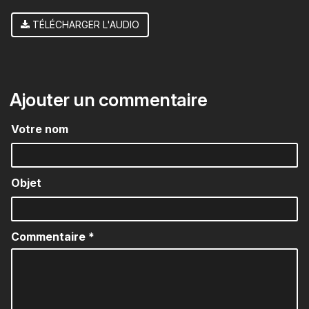
TÉLÉCHARGER L'AUDIO
Ajouter un commentaire
Votre nom
Objet
Commentaire
*