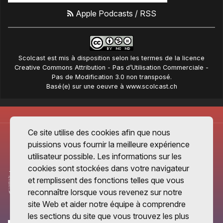
Apple Podcasts
/
RSS
Scolcast
est mis à disposition selon les termes de la
licence
Creative Commons Attribution - Pas d’Utilisation Commerciale -
Pas de Modification 3.0 non transposé
.
Basé(e) sur une oeuvre à
www.scolcast.ch
Ce site utilise des cookies afin que nous
puissions vous fournir la meilleure expérience
utilisateur possible. Les informations sur les
cookies sont stockées dans votre navigateur
et remplissent des fonctions telles que vous
reconnaître lorsque vous revenez sur notre
site Web et aider notre équipe à comprendre
les sections du site que vous trouvez les plus