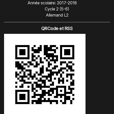
Année scolaire:
2017-2018
Cycle 2 (5-6)
Allemand L2
QRCode et RSS