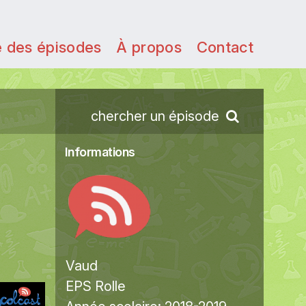
e des épisodes
À propos
Contact
chercher un épisode
Informations
Vaud
EPS Rolle