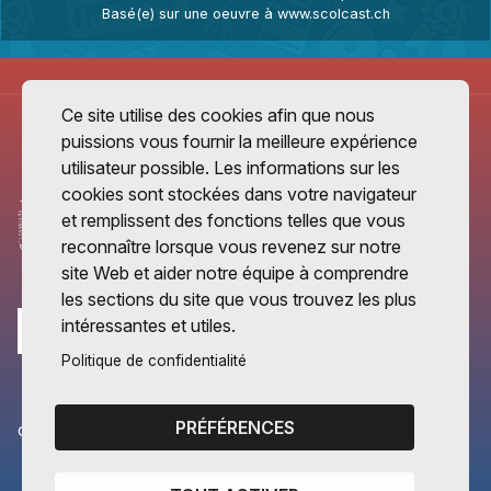
Basé(e) sur une oeuvre à
www.scolcast.ch
Ce site utilise des cookies afin que nous
puissions vous fournir la meilleure expérience
utilisateur possible. Les informations sur les
cookies sont stockées dans votre navigateur
et remplissent des fonctions telles que vous
reconnaître lorsque vous revenez sur notre
site Web et aider notre équipe à comprendre
les sections du site que vous trouvez les plus
intéressantes et utiles.
Politique de confidentialité
PRÉFÉRENCES
CANTONS PARTENAIRES
Vaud