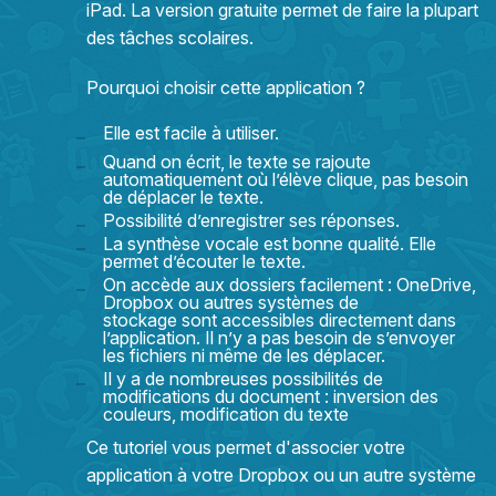
iPad. La version gratuite permet de faire la plupart
des tâches scolaires.
Pourquoi choisir cette application ?
Elle est facile à utiliser.
Quand on écrit, le texte se rajoute
automatiquement où l’élève clique, pas besoin
de déplacer le texte.
Possibilité d’enregistrer ses réponses.
La synthèse vocale est bonne qualité. Elle
permet d’écouter le texte.
On accède aux dossiers facilement : OneDrive,
Dropbox ou autres systèmes de
stockage sont accessibles directement dans
l’application. Il n’y a pas besoin de s’envoyer
les fichiers ni même de les déplacer.
Il y a de nombreuses possibilités de
modifications du document : inversion des
couleurs, modification du texte
Ce tutoriel vous permet d'associer votre
application à votre Dropbox ou un autre système