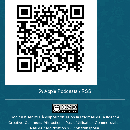
Apple Podcasts
/
RSS
Scolcast
est mis à disposition selon les termes de la
licence
Creative Commons Attribution - Pas d’Utilisation Commerciale -
Pas de Modification 3.0 non transposé
.