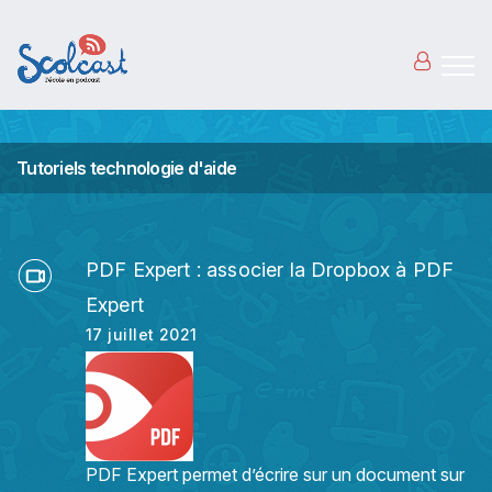
Aller au contenu principal
Tutoriels technologie d'aide
PDF Expert : associer la Dropbox à PDF
Expert
17 juillet 2021
PDF Expert permet d’écrire sur un document sur