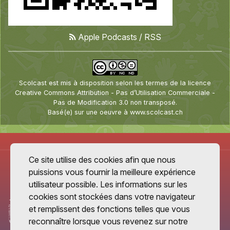
Apple Podcasts
/
RSS
Scolcast
est mis à disposition selon les termes de la
licence
Creative Commons Attribution - Pas d’Utilisation Commerciale -
Pas de Modification 3.0 non transposé
.
Basé(e) sur une oeuvre à
www.scolcast.ch
Ce site utilise des cookies afin que nous
puissions vous fournir la meilleure expérience
utilisateur possible. Les informations sur les
cookies sont stockées dans votre navigateur
et remplissent des fonctions telles que vous
reconnaître lorsque vous revenez sur notre