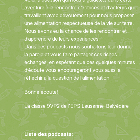
aventure à la rencontre d’actrices et d’acteurs qui
travaillent avec dévouement pour nous proposer
une alimentation respectueuse de la vie sur terre.
Nous avons eu la chance de les rencontrer et
d’apprendre de leurs expériences.
Dans ces podcasts nous souhaitons leur donner
la parole et vous faire partager ces riches
échanges, en espérant que ces quelques minutes
d’écoute vous encourageront vous aussi à
réfléchir à la question de l’alimentation.
Bonne écoute!
La classe 9VP2 de l'EPS Lausanne-Belvédère
Liste des podcasts: