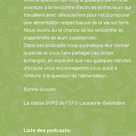
aventure à la rencontre d’actrices et d’acteurs qui
travaillent avec dévouement pour nous proposer
une alimentation respectueuse de la vie sur terre.
Nous avons eu la chance de les rencontrer et
d’apprendre de leurs expériences.
Dans ces podcasts nous souhaitons leur donner
la parole et vous faire partager ces riches
échanges, en espérant que ces quelques minutes
d’écoute vous encourageront vous aussi à
réfléchir à la question de l’alimentation.
Bonne écoute!
La classe 9VP2 de l'EPS Lausanne-Belvédère
Liste des podcasts: