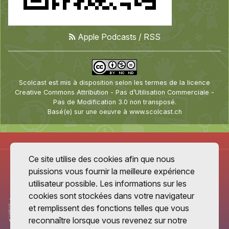
Apple Podcasts
/
RSS
Scolcast
est mis à disposition selon les termes de la
licence
Creative Commons Attribution - Pas d’Utilisation Commerciale -
Pas de Modification 3.0 non transposé
.
Basé(e) sur une oeuvre à
www.scolcast.ch
Ce site utilise des cookies afin que nous
puissions vous fournir la meilleure expérience
utilisateur possible. Les informations sur les
cookies sont stockées dans votre navigateur
et remplissent des fonctions telles que vous
reconnaître lorsque vous revenez sur notre