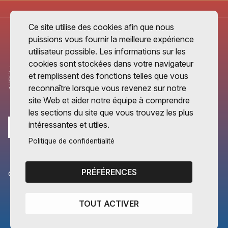
Ce site utilise des cookies afin que nous
puissions vous fournir la meilleure expérience
utilisateur possible. Les informations sur les
cookies sont stockées dans votre navigateur
et remplissent des fonctions telles que vous
reconnaître lorsque vous revenez sur notre
site Web et aider notre équipe à comprendre
les sections du site que vous trouvez les plus
intéressantes et utiles.
Politique de confidentialité
PRÉFÉRENCES
CANTONS PARTENAIRES
Vaud
TOUT ACTIVER