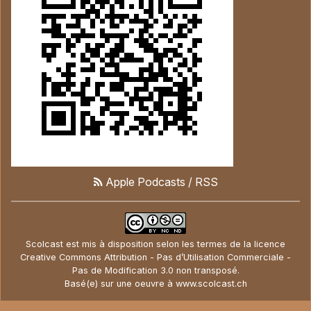
Apple Podcasts
/
RSS
Scolcast
est mis à disposition selon les termes de la
licence
Creative Commons Attribution - Pas d’Utilisation Commerciale -
Pas de Modification 3.0 non transposé
.
Basé(e) sur une oeuvre à
www.scolcast.ch