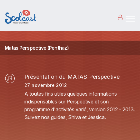
Aller au contenu principal
Matas Perspective (Penthaz)
Présentation du MATAS Perspective
27 novembre 2012
A toutes fins utiles quelques informations
indispensables sur Perspective et son
programme d'activités varié, version 2012 - 2013.
Suivez nos guides, Shiva et Jessica.