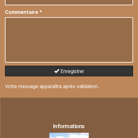
Commentaire
*
Enregistrer
Votre message apparaîtra après validation.
Informations