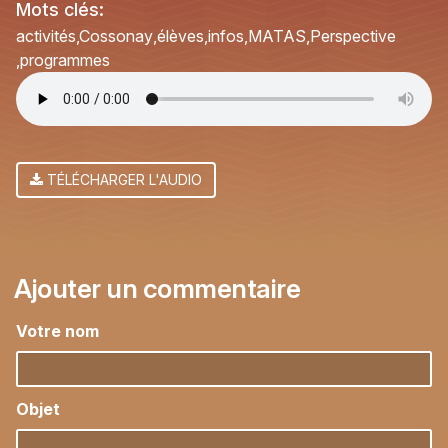
Mots clés:
activités
Cossonay
élèves
infos
MATAS
Perspective
programmes
TÉLÉCHARGER L'AUDIO
Ajouter un commentaire
Votre nom
Objet