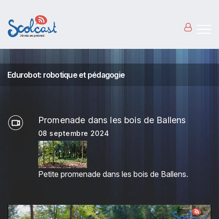
Aller au contenu principal
Edurobot: robotique et pédagogie
Promenade dans les bois de Ballens
08 septembre 2024
Petite promenade dans les bois de Ballens.