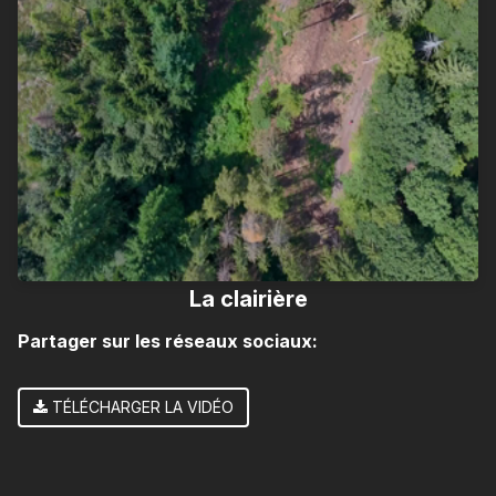
La clairière
Partager sur les réseaux sociaux:
TÉLÉCHARGER LA VIDÉO