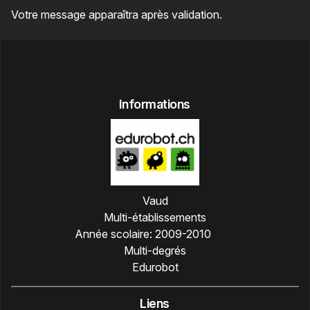
Votre message apparaîtra après validation.
Informations
Vaud
Multi-établissements
Année scolaire:
2009-2010
Multi-degrés
Edurobot
Liens