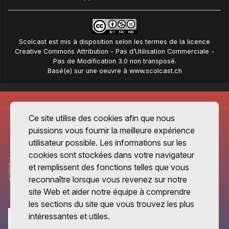
Scolcast
est mis à disposition selon les termes de la
licence
Creative Commons Attribution - Pas d’Utilisation Commerciale -
Pas de Modification 3.0 non transposé
.
Basé(e) sur une oeuvre à
www.scolcast.ch
Ce site utilise des cookies afin que nous
puissions vous fournir la meilleure expérience
utilisateur possible. Les informations sur les
cookies sont stockées dans votre navigateur
et remplissent des fonctions telles que vous
reconnaître lorsque vous revenez sur notre
site Web et aider notre équipe à comprendre
les sections du site que vous trouvez les plus
intéressantes et utiles.