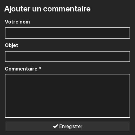
Ajouter un commentaire
Votre nom
Objet
Commentaire
*
Enregistrer