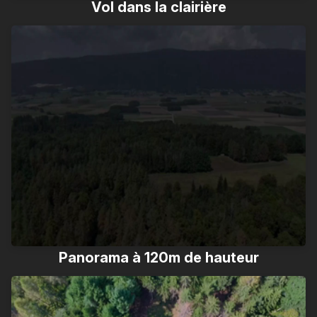
Vol dans la clairière
Panorama à 120m de hauteur