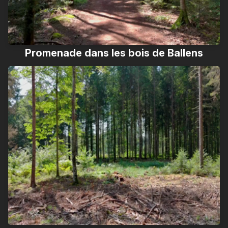
Promenade dans les bois de Ballens