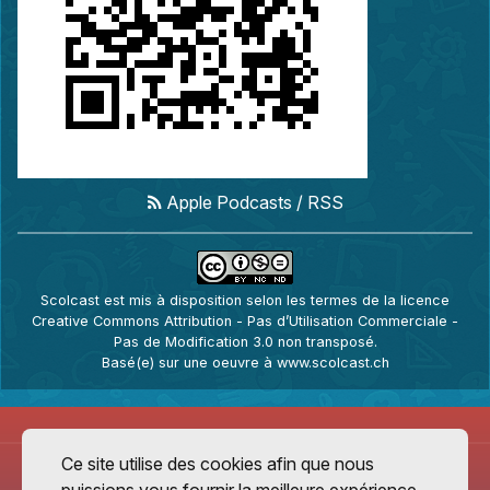
Apple Podcasts
/
RSS
Scolcast
est mis à disposition selon les termes de la
licence
Creative Commons Attribution - Pas d’Utilisation Commerciale -
Pas de Modification 3.0 non transposé
.
Basé(e) sur une oeuvre à
www.scolcast.ch
Ce site utilise des cookies afin que nous