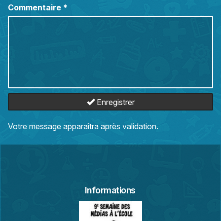
Commentaire
*
Enregistrer
Votre message apparaîtra après validation.
Informations