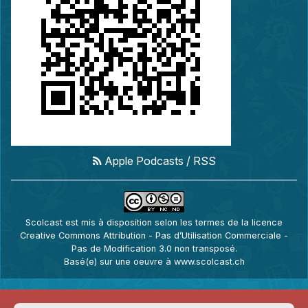
Apple Podcasts
/
RSS
Scolcast
est mis à disposition selon les termes de la
licence
Creative Commons Attribution - Pas d’Utilisation Commerciale -
Pas de Modification 3.0 non transposé
.
Basé(e) sur une oeuvre à
www.scolcast.ch