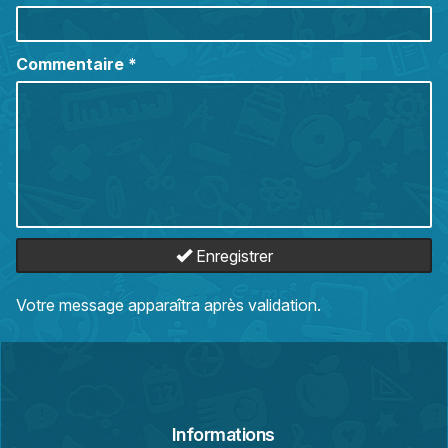
Commentaire
*
Enregistrer
Votre message apparaîtra après validation.
Informations