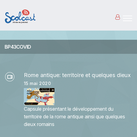
Aller au contenu principal
BP43COVID
Rome antique: territoire et quelques dieux
15 mai 2020
Capsule présentant le développement du
territoire de la rome antique ainsi que quelques
dieux romains