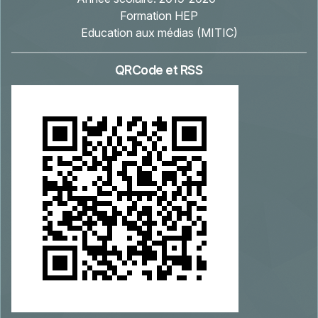
Formation HEP
Education aux médias (MITIC)
QRCode et RSS