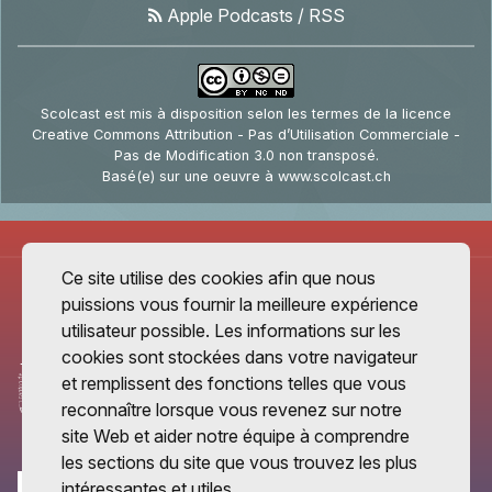
Apple Podcasts
/
RSS
Scolcast
est mis à disposition selon les termes de la
licence
Creative Commons Attribution - Pas d’Utilisation Commerciale -
Pas de Modification 3.0 non transposé
.
Basé(e) sur une oeuvre à
www.scolcast.ch
Ce site utilise des cookies afin que nous
puissions vous fournir la meilleure expérience
utilisateur possible. Les informations sur les
cookies sont stockées dans votre navigateur
et remplissent des fonctions telles que vous
reconnaître lorsque vous revenez sur notre
site Web et aider notre équipe à comprendre
les sections du site que vous trouvez les plus
intéressantes et utiles.