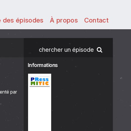
e des épisodes
À propos
Contact
chercher un épisode
Informations
enté par