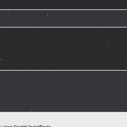
 vous fournir la meilleure