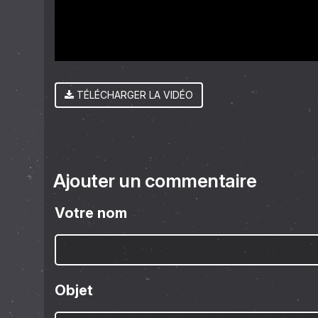
TÉLÉCHARGER LA VIDÉO
Ajouter un commentaire
Votre nom
Objet