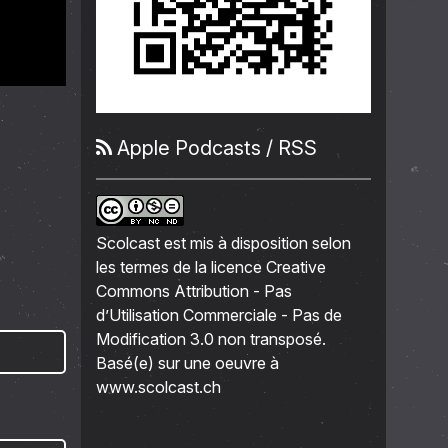
Apple Podcasts
/
RSS
Scolcast
est mis à disposition selon
les termes de la
licence Creative
Commons Attribution - Pas
d’Utilisation Commerciale - Pas de
Modification 3.0 non transposé
.
Basé(e) sur une oeuvre à
www.scolcast.ch