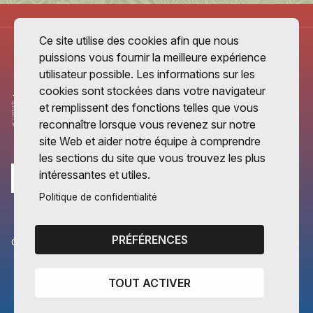
Ce site utilise des cookies afin que nous
puissions vous fournir la meilleure expérience
utilisateur possible. Les informations sur les
cookies sont stockées dans votre navigateur
et remplissent des fonctions telles que vous
reconnaître lorsque vous revenez sur notre
site Web et aider notre équipe à comprendre
les sections du site que vous trouvez les plus
intéressantes et utiles.
Politique de confidentialité
PRÉFÉRENCES
CANTONS PARTENAIRES
Vaud
TOUT ACTIVER