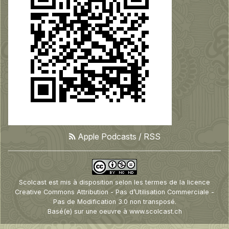
Apple Podcasts
/
RSS
Scolcast
est mis à disposition selon les termes de la
licence
Creative Commons Attribution - Pas d’Utilisation Commerciale -
Pas de Modification 3.0 non transposé
.
Basé(e) sur une oeuvre à
www.scolcast.ch