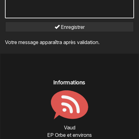
Enregistrer
Votre message apparaîtra après validation.
Informations
Vaud
EP Orbe et environs