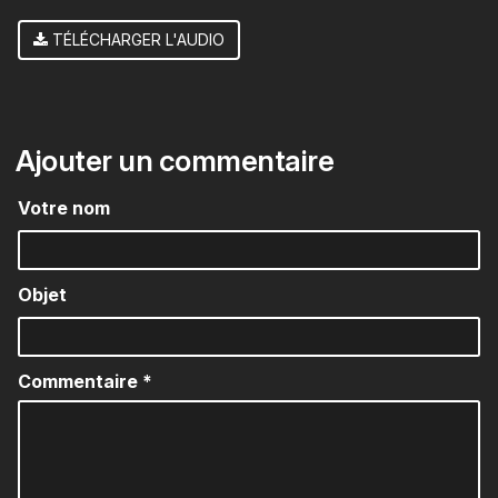
TÉLÉCHARGER L'AUDIO
Ajouter un commentaire
Votre nom
Objet
Commentaire
*