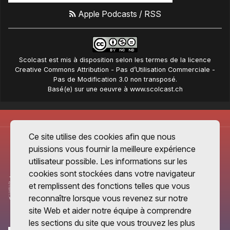
Apple Podcasts
/
RSS
Scolcast
est mis à disposition selon les termes de la
licence
Creative Commons Attribution - Pas d’Utilisation Commerciale -
Pas de Modification 3.0 non transposé
.
Basé(e) sur une oeuvre à
www.scolcast.ch
Ce site utilise des cookies afin que nous
puissions vous fournir la meilleure expérience
utilisateur possible. Les informations sur les
cookies sont stockées dans votre navigateur
et remplissent des fonctions telles que vous
reconnaître lorsque vous revenez sur notre
site Web et aider notre équipe à comprendre
les sections du site que vous trouvez les plus