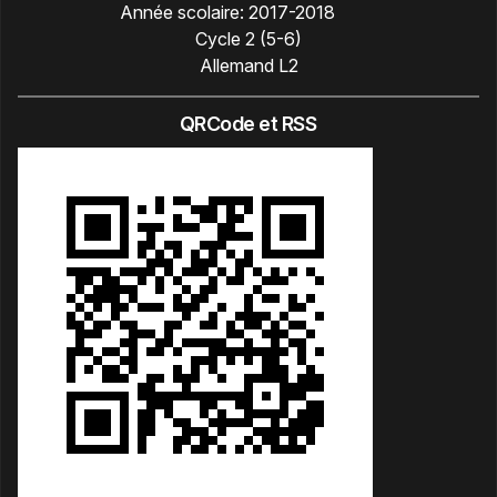
Année scolaire:
2017-2018
Cycle 2 (5-6)
Allemand L2
QRCode et RSS