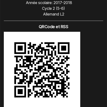
Année scolaire:
2017-2018
Cycle 2 (5-6)
Allemand L2
QRCode et RSS