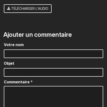
TÉLÉCHARGER L'AUDIO
Ajouter un commentaire
Votre nom
Objet
Commentaire
*