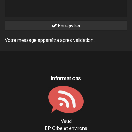
Enregistrer
Votre message apparaîtra après validation.
Informations
Vaud
EP Orbe et environs