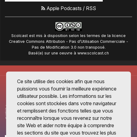
Apple Podcasts
/
RSS
Scolcast
est mis à disposition selon les termes de la
licence
Creative Commons Attribution - Pas d’Utilisation Commerciale -
Pas de Modification 3.0 non transposé
.
Basé(e) sur une oeuvre à
www.scolcast.ch
Ce site utilise des cookies afin que nous
puissions vous fournir la meilleure expérience
utilisateur possible. Les informations sur les
cookies sont stockées dans votre navigateur
et remplissent des fonctions telles que vous
reconnaître lorsque vous revenez sur notre
site Web et aider notre équipe à comprendre
les sections du site que vous trouvez les plus