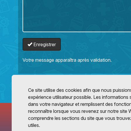
Enregistrer
Votre message apparaîtra après validation.
Ce site utilise des cookies afin que nous puissions
expérience utilisateur possible. Les informations
dans votre navigateur et remplissent des fonctio
reconnaître lorsque vous revenez sur notre site 
comprendre les sections du site que vous trouvez
utiles.