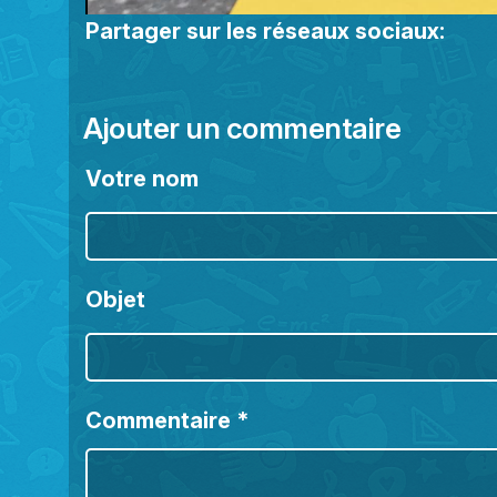
Partager sur les réseaux sociaux:
Ajouter un commentaire
Votre nom
Objet
Commentaire
*