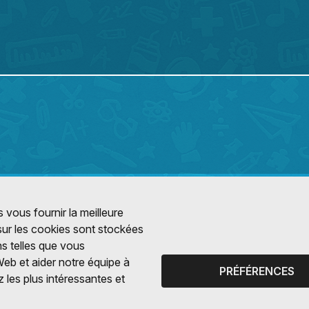
 vous fournir la meilleure
 sur les cookies sont stockées
ns telles que vous
Web et aider notre équipe à
PRÉFÉRENCES
 les plus intéressantes et