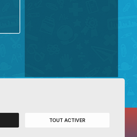
TOUT ACTIVER