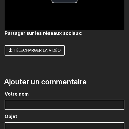
Play
Video
Partager sur les réseaux sociaux:
TÉLÉCHARGER LA VIDÉO
Ajouter un commentaire
Votre nom
Objet