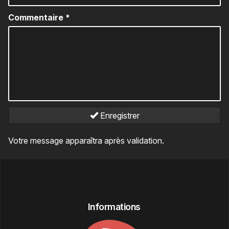
Commentaire
*
Enregistrer
Votre message apparaîtra après validation.
Informations