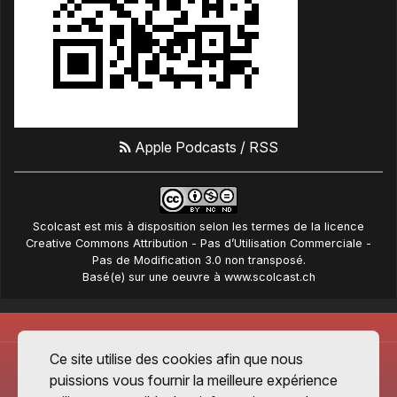
Apple Podcasts
/
RSS
Scolcast
est mis à disposition selon les termes de la
licence
Creative Commons Attribution - Pas d’Utilisation Commerciale -
Pas de Modification 3.0 non transposé
.
Basé(e) sur une oeuvre à
www.scolcast.ch
Ce site utilise des cookies afin que nous
puissions vous fournir la meilleure expérience