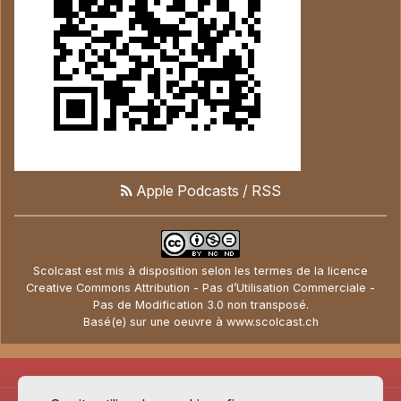
Apple Podcasts
/
RSS
Scolcast
est mis à disposition selon les termes de la
licence
Creative Commons Attribution - Pas d’Utilisation Commerciale -
Pas de Modification 3.0 non transposé
.
Basé(e) sur une oeuvre à
www.scolcast.ch