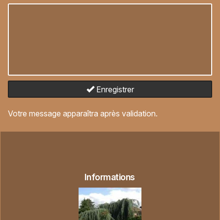
Enregistrer
Votre message apparaîtra après validation.
Informations