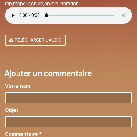
rap
rappeur
chien
animal
labrador
TÉLÉCHARGER L'AUDIO
Ajouter un commentaire
Votre nom
Objet
Commentaire
*