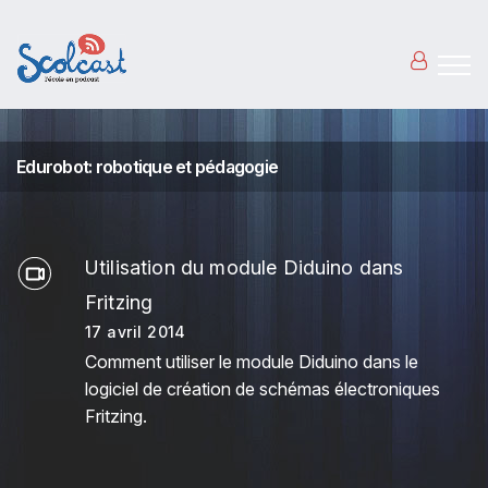
Aller au contenu principal
Edurobot: robotique et pédagogie
Utilisation du module Diduino dans
Fritzing
17 avril 2014
Comment utiliser le module Diduino dans le
logiciel de création de schémas électroniques
Fritzing.