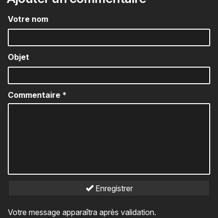
Votre nom
Objet
Commentaire
*
Enregistrer
Votre message apparaîtra après validation.