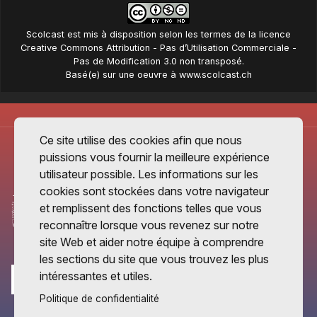
Scolcast
est mis à disposition selon les termes de la
licence
Creative Commons Attribution - Pas d’Utilisation Commerciale -
Pas de Modification 3.0 non transposé
.
Basé(e) sur une oeuvre à
www.scolcast.ch
Ce site utilise des cookies afin que nous
puissions vous fournir la meilleure expérience
utilisateur possible. Les informations sur les
cookies sont stockées dans votre navigateur
et remplissent des fonctions telles que vous
reconnaître lorsque vous revenez sur notre
site Web et aider notre équipe à comprendre
les sections du site que vous trouvez les plus
intéressantes et utiles.
Politique de confidentialité