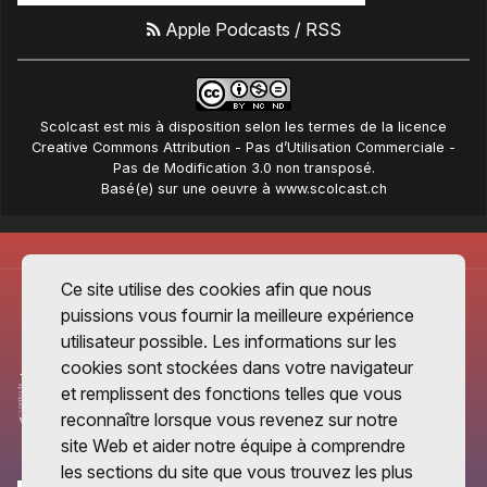
Apple Podcasts
/
RSS
Scolcast
est mis à disposition selon les termes de la
licence
Creative Commons Attribution - Pas d’Utilisation Commerciale -
Pas de Modification 3.0 non transposé
.
Basé(e) sur une oeuvre à
www.scolcast.ch
Ce site utilise des cookies afin que nous
puissions vous fournir la meilleure expérience
utilisateur possible. Les informations sur les
cookies sont stockées dans votre navigateur
et remplissent des fonctions telles que vous
reconnaître lorsque vous revenez sur notre
site Web et aider notre équipe à comprendre
les sections du site que vous trouvez les plus