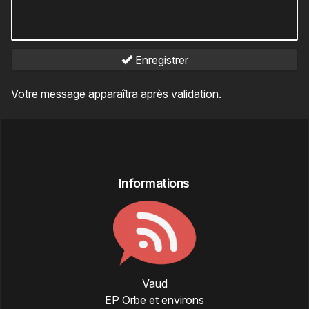
Enregistrer
Votre message apparaîtra après validation.
Informations
Vaud
EP Orbe et environs