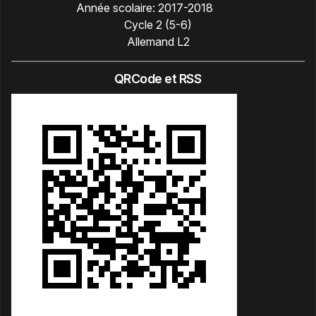
Année scolaire:
2017-2018
Cycle 2 (5-6)
Allemand L2
QRCode et RSS