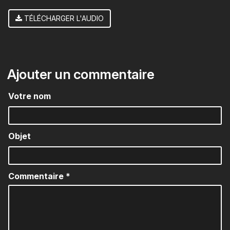
TÉLÉCHARGER L'AUDIO
Ajouter un commentaire
Votre nom
Objet
Commentaire
*