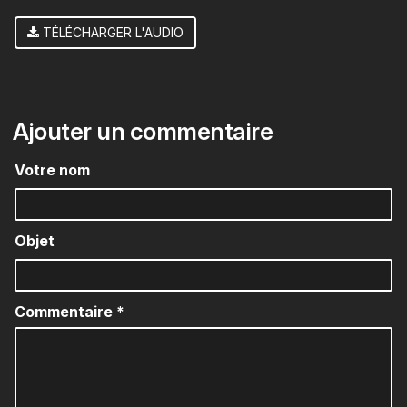
TÉLÉCHARGER L'AUDIO
Ajouter un commentaire
Votre nom
Objet
Commentaire
*