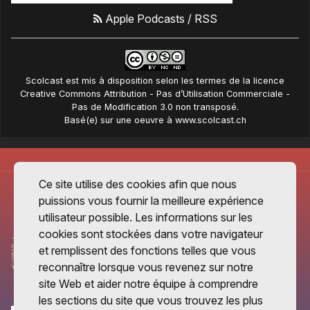
Apple Podcasts
/
RSS
Scolcast
est mis à disposition selon les termes de la
licence
Creative Commons Attribution - Pas d’Utilisation Commerciale -
Pas de Modification 3.0 non transposé
.
Basé(e) sur une oeuvre à
www.scolcast.ch
Ce site utilise des cookies afin que nous
puissions vous fournir la meilleure expérience
utilisateur possible. Les informations sur les
cookies sont stockées dans votre navigateur
et remplissent des fonctions telles que vous
reconnaître lorsque vous revenez sur notre
site Web et aider notre équipe à comprendre
les sections du site que vous trouvez les plus