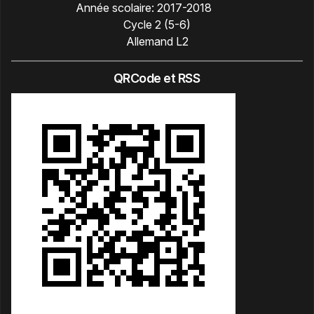
Année scolaire:
2017-2018
Cycle 2 (5-6)
Allemand L2
QRCode et RSS