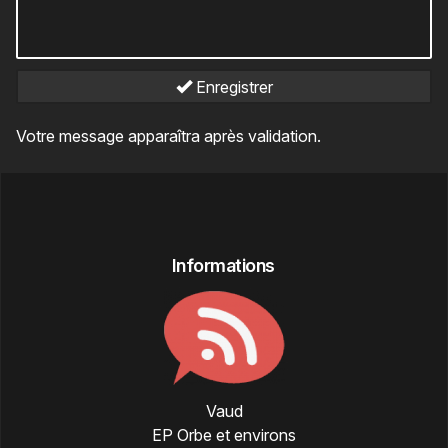
Enregistrer
Votre message apparaîtra après validation.
Informations
Vaud
EP Orbe et environs