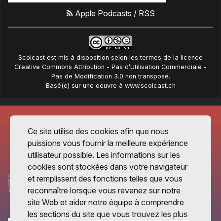
Apple Podcasts
/
RSS
Scolcast
est mis à disposition selon les termes de la
licence
Creative Commons Attribution - Pas d’Utilisation Commerciale -
Pas de Modification 3.0 non transposé
.
Basé(e) sur une oeuvre à
www.scolcast.ch
Ce site utilise des cookies afin que nous
puissions vous fournir la meilleure expérience
utilisateur possible. Les informations sur les
cookies sont stockées dans votre navigateur
et remplissent des fonctions telles que vous
reconnaître lorsque vous revenez sur notre
site Web et aider notre équipe à comprendre
les sections du site que vous trouvez les plus