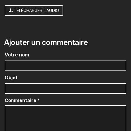
TÉLÉCHARGER L'AUDIO
Ajouter un commentaire
Votre nom
Objet
Commentaire
*