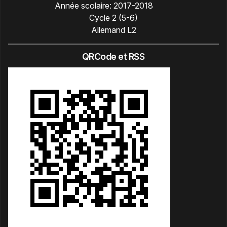
Année scolaire:
2017-2018
Cycle 2 (5-6)
Allemand L2
QRCode et RSS