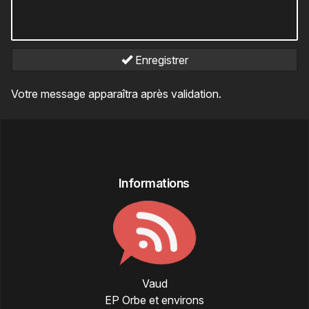
Enregistrer
Votre message apparaîtra après validation.
Informations
Vaud
EP Orbe et environs